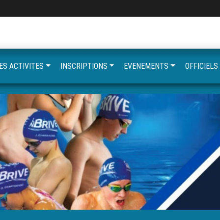
ES ACTIVITES
INSCRIPTIONS
EVENEMENTS
OFFICIELS