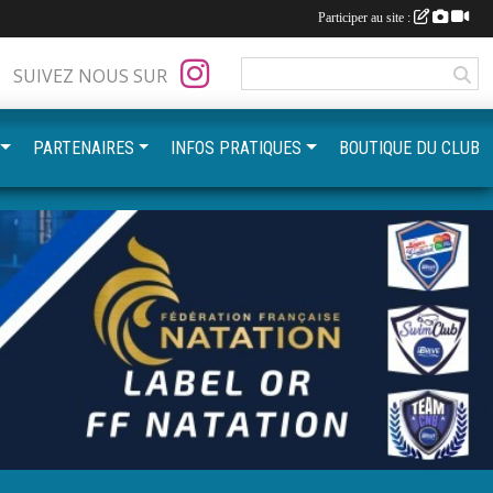
Participer au site :
SUIVEZ NOUS SUR
PARTENAIRES
INFOS PRATIQUES
BOUTIQUE DU CLUB