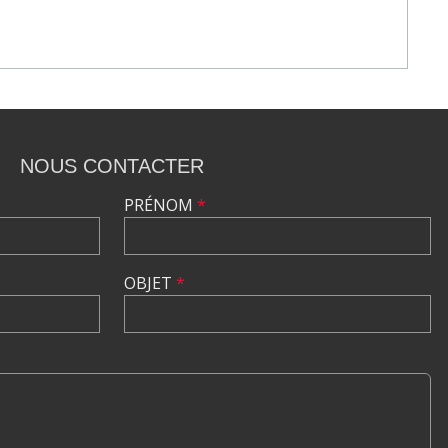
NOUS CONTACTER
PRÉNOM
*
OBJET
*