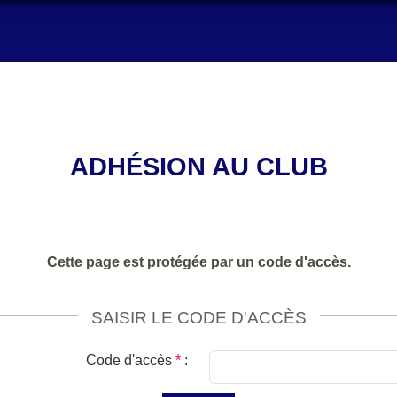
ADHÉSION AU CLUB
Cette page est protégée par un code d'accès.
SAISIR LE CODE D'ACCÈS
Code d'accès
*
: