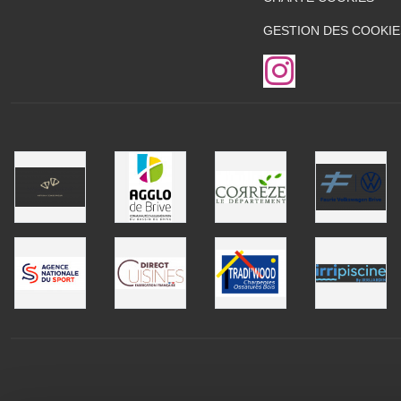
GESTION DES COOKIE