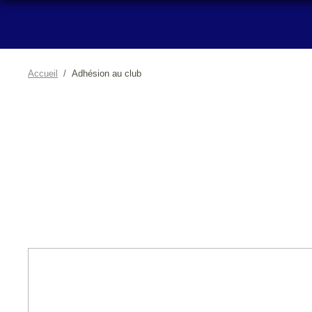
Accueil
Adhésion au club