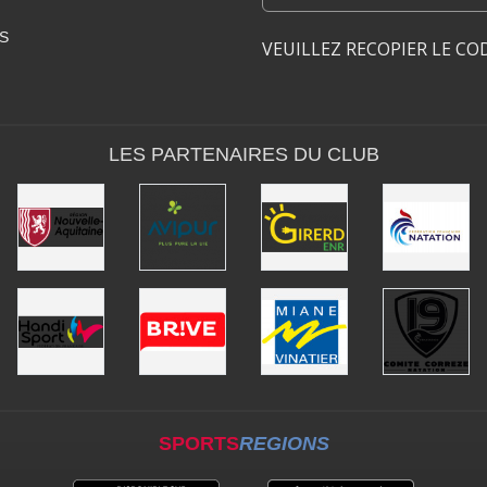
S
VEUILLEZ RECOPIER LE CO
LES PARTENAIRES DU CLUB
SPORTS
REGIONS