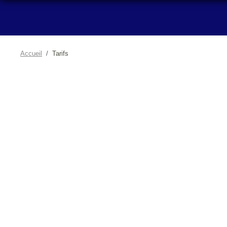
Accueil
Tarifs