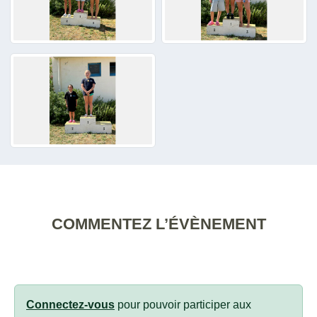
COMMENTEZ L’ÉVÈNEMENT
Connectez-vous
pour pouvoir participer aux