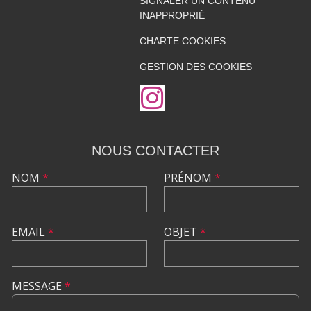
SIGNALER UN CONTENU
INAPPROPRIÉ
CHARTE COOKIES
GESTION DES COOKIES
NOUS CONTACTER
NOM
*
PRÉNOM
*
EMAIL
*
OBJET
*
MESSAGE
*