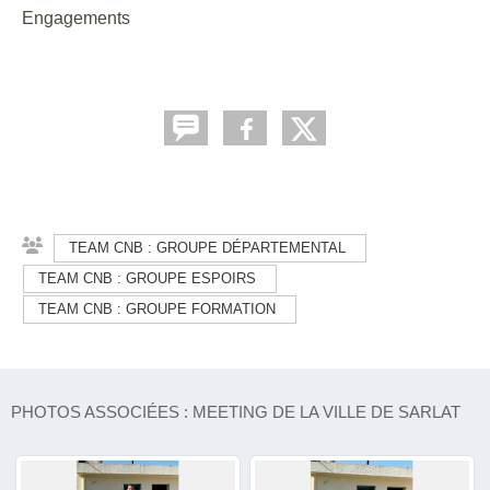
Engagements
TEAM CNB : GROUPE DÉPARTEMENTAL
TEAM CNB : GROUPE ESPOIRS
TEAM CNB : GROUPE FORMATION
PHOTOS ASSOCIÉES : MEETING DE LA VILLE DE SARLAT