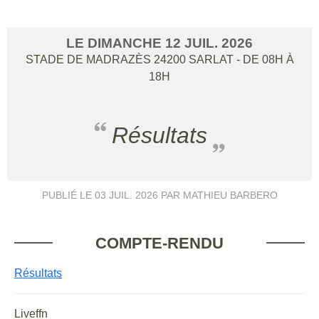
LE
DIMANCHE
12
JUIL.
2026
STADE DE MADRAZÈS
24200
SARLAT
- DE 08H À
18H
Résultats
PUBLIÉ LE
03 JUIL. 2026
PAR MATHIEU BARBERO
COMPTE-RENDU
Résultats
Liveffn