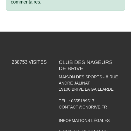
commentaires.
CLUB DES NAGEURS
238753
VISITES
DE BRIVE
MAISON DES SPORTS - 8 RUE
ANDRÉ JALINAT
19100
BRIVE LA GAILLARDE
TÉL. :
0555189517
CONTACT@CNBRIVE.FR
INFORMATIONS LÉGALES