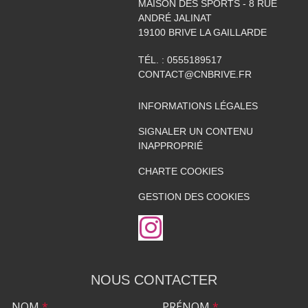
MAISON DES SPORTS - 8 RUE
ANDRÉ JALINAT
19100
BRIVE LA GAILLARDE
TÉL. :
0555189517
CONTACT@CNBRIVE.FR
INFORMATIONS LÉGALES
SIGNALER UN CONTENU
INAPPROPRIÉ
CHARTE COOKIES
GESTION DES COOKIES
NOUS CONTACTER
NOM
*
PRÉNOM
*