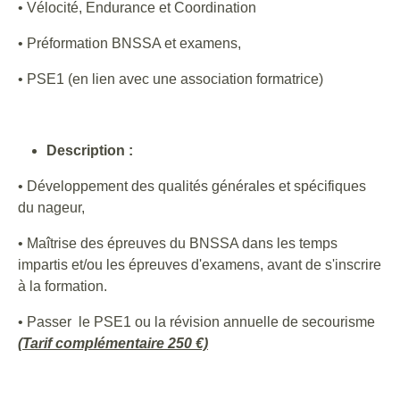
• Vélocité, Endurance et Coordination
• Préformation BNSSA et examens,
• PSE1 (en lien avec une association formatrice)
Description :
• Développement des qualités générales et spécifiques
du nageur,
• Maîtrise des épreuves du BNSSA dans les temps
impartis et/ou les épreuves d'examens, avant de s'inscrire
à la formation.
• Passer le PSE1 ou la révision annuelle de secourisme
(Tarif complémentaire 250 €)