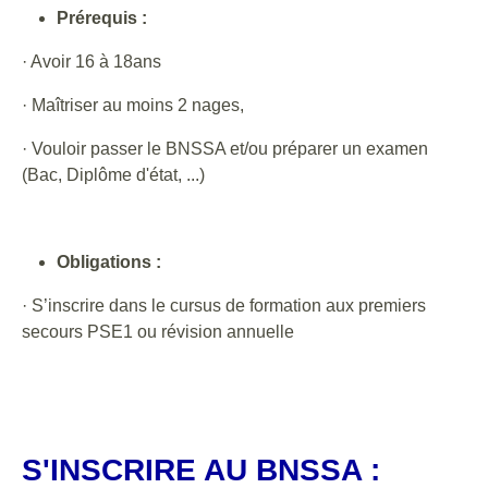
Prérequis :
· Avoir 16 à 18ans
· Maîtriser au moins 2 nages,
· Vouloir passer le BNSSA et/ou préparer un examen
(Bac, Diplôme d'état, ...)
Obligations :
· S’inscrire dans le cursus de formation aux premiers
secours PSE1 ou révision annuelle
S'INSCRIRE AU BNSSA :