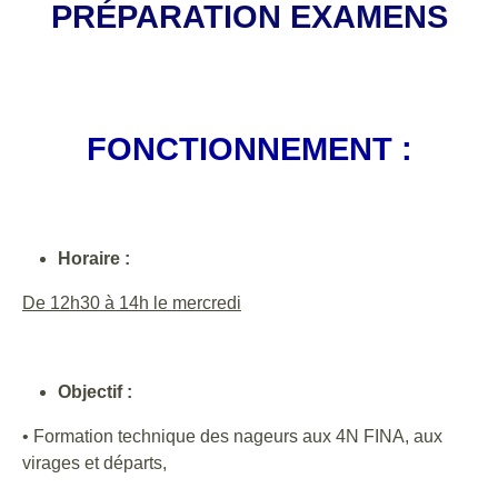
PRÉPARATION EXAMENS
FONCTIONNEMENT :
Horaire :
De 12h30 à 14h le mercredi
Objectif :
• Formation technique des nageurs aux 4N FINA, aux
virages et départs,