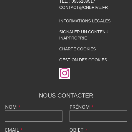
TÉL. :
0555189517
CONTACT@CNBRIVE.FR
INFORMATIONS LÉGALES
SIGNALER UN CONTENU
INAPPROPRIÉ
CHARTE COOKIES
GESTION DES COOKIES
NOUS CONTACTER
NOM
*
PRÉNOM
*
EMAIL
*
OBJET
*