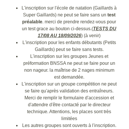
L'inscription sur l'école de natation (Gaillards à
Super Gaillards) ne peut se faire sans un
test
préalable
. merci de prendre rendez-vous pour
un test grace au bouton ci-dessus.(
TESTS DU
17/08 AU 18/09/2026
) (à venir)
L'inscription pour les enfants débutants (Petits
Gaillards) peut se faire sans tests.
L'inscription sur les groupes Jeunes et
préformation BNSSA ne peut se faire pour un
non nageur. la maîtrise de 2 nages minimum
est demandée.
L'inscription sur un groupe compétition ne peut
se faire qu'après validation des entraîneurs.
Merci de remplir le formulaire d'accession et
d'attendre d'être contacté par le directeur
technique. Attentions, les places sont très
limitées
Les autres groupes sont ouverts à l'inscription.