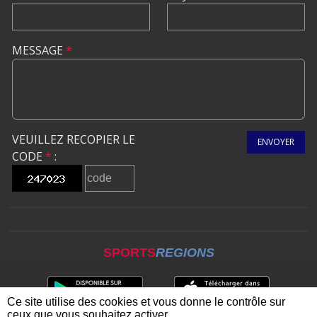
MESSAGE
*
VEUILLEZ RECOPIER LE
ENVOYER
CODE
*
:
SPORTS
REGIONS
Ce site utilise des cookies et vous donne le contrôle sur
ceux que vous souhaitez activer