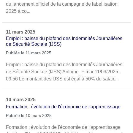
du lancement officiel de la campagne de labellisation
2025 à co...
11 mars 2025
Emploi : baisse du plafond des Indemnités Journalières
de Sécurité Sociale (IJSS)
Publiée le 11 mars 2025
Emploi : baisse du plafond des Indemnités Journalières
de Sécurité Sociale (IJSS) Antoine_F mar 11/03/2025 -
09:56 Le montant des IJSS est égal à 50% du salair...
10 mars 2025
Formation : évolution de l'économie de l'apprentissage
Publiée le 10 mars 2025
Formation : évolution de l'économie de l'apprentissage