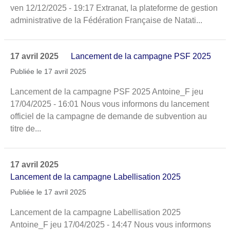
ven 12/12/2025 - 19:17 Extranat, la plateforme de gestion
administrative de la Fédération Française de Natati...
17 avril 2025
Lancement de la campagne PSF 2025
Publiée le 17 avril 2025
Lancement de la campagne PSF 2025 Antoine_F jeu
17/04/2025 - 16:01 Nous vous informons du lancement
officiel de la campagne de demande de subvention au
titre de...
17 avril 2025
Lancement de la campagne Labellisation 2025
Publiée le 17 avril 2025
Lancement de la campagne Labellisation 2025
Antoine_F jeu 17/04/2025 - 14:47 Nous vous informons