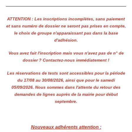
ATTENTION : Les inscriptions incomplètes, sans paiement
et sans numéro de dossier ne seront pas prises en compte,
le choix de groupe n'apparaissant pas dans la base
d'adhésion.
Vous avez fait l'inscription mais vous n'avez pas de n° de
dossier ? Contactez-nous immédiatement !
Les réservations de tests sont accessibles pour la période
du 17/08 au 30/08/2026, ainsi que pour le samedi
05/09/2026. Nous sommes dans l'attente du retour des
demandes de lignes auprès de la mairie pour début
septembre.
Nouveaux adhérents attention :