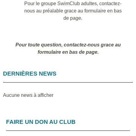
Pour le groupe SwimClub adultes, contactez-
nous au préalable grace au formulaire en bas
de page.
Pour toute question, contactez-nous grace au
formulaire en bas de page.
DERNIÈRES NEWS
Aucune news à afficher
FAIRE UN DON AU CLUB