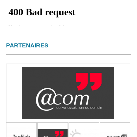
PARTENAIRES