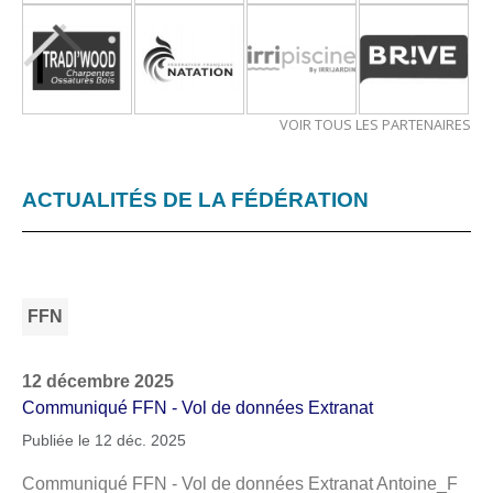
VOIR TOUS LES PARTENAIRES
ACTUALITÉS DE LA FÉDÉRATION
FFN
12 décembre 2025
Communiqué FFN - Vol de données Extranat
Publiée le 12 déc. 2025
Communiqué FFN - Vol de données Extranat Antoine_F