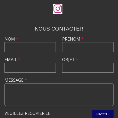
NOUS CONTACTER
NOM
*
PRÉNOM
*
EMAIL
*
OBJET
*
MESSAGE
*
VEUILLEZ RECOPIER LE
ENVOYER