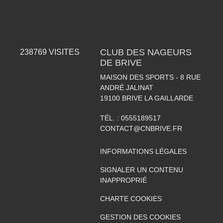
CLUB DES NAGEURS
238769
VISITES
DE BRIVE
MAISON DES SPORTS - 8 RUE
ANDRÉ JALINAT
19100
BRIVE LA GAILLARDE
TÉL. :
0555189517
CONTACT@CNBRIVE.FR
INFORMATIONS LÉGALES
SIGNALER UN CONTENU
INAPPROPRIÉ
CHARTE COOKIES
GESTION DES COOKIES