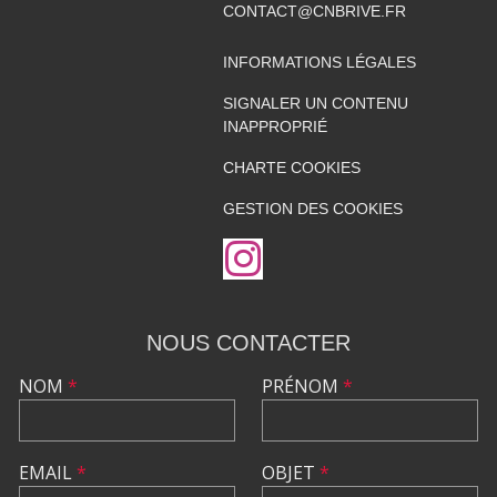
CONTACT@CNBRIVE.FR
INFORMATIONS LÉGALES
SIGNALER UN CONTENU
INAPPROPRIÉ
CHARTE COOKIES
GESTION DES COOKIES
NOUS CONTACTER
NOM
*
PRÉNOM
*
EMAIL
*
OBJET
*