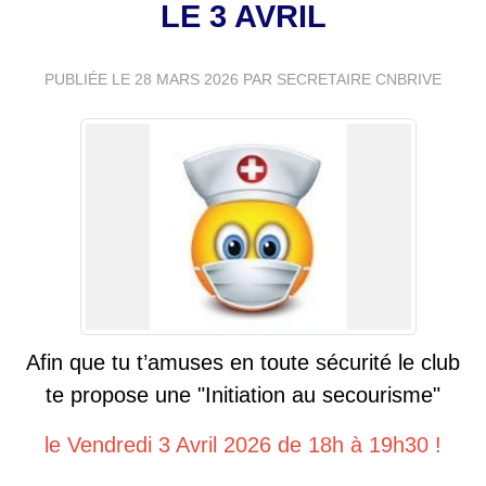
LE 3 AVRIL
PUBLIÉE LE
28 MARS 2026
PAR SECRETAIRE CNBRIVE
Afin que tu t’amuses en toute sécurité le club
te propose
une "Initiation au secourisme"
le Vendredi 3 Avril 2026 de 18h à 19h30 !