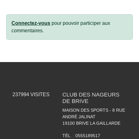
Connectez-vous
pour pouvoir participer aux
commentaires.
CLUB DES NAGEURS
237994
VISITES
DE BRIVE
MAISON DES SPORTS - 8 RUE
ANDRÉ JALINAT
19100
BRIVE LA GAILLARDE
TÉL. :
0555189517