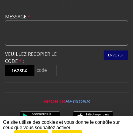
MESSAGE
*
VEUILLEZ RECOPIER LE
ENVOYER
CODE
*
:
SPORTS
REGIONS
Ce site utilise des cookies et vous donne le contrôle sur
ceux que vous souhaitez activer