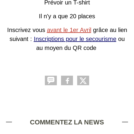
Prévoir un T-shirt
Il n'y a que 20 places
Inscrivez vous
avant le 1er Avril
grâce au lien
suivant :
Inscriptions pour le secourisme
ou
au moyen du QR code
COMMENTEZ LA NEWS