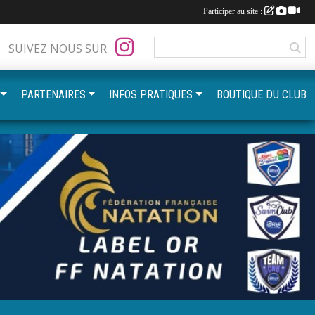
Participer au site :
SUIVEZ NOUS SUR
PARTENAIRES
INFOS PRATIQUES
BOUTIQUE DU CLUB