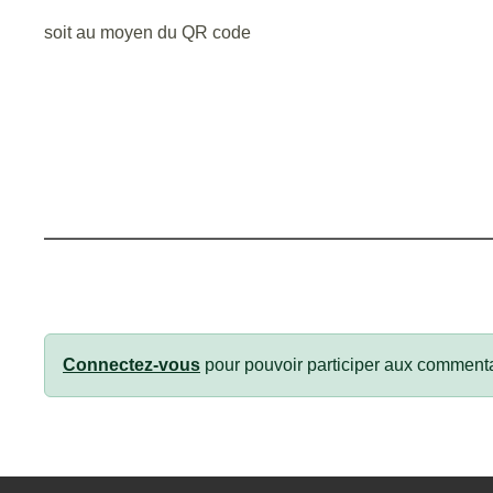
soit au moyen du QR code
Connectez-vous
pour pouvoir participer aux commenta