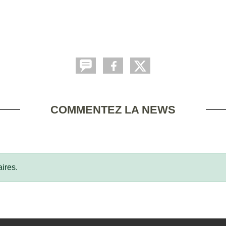
COMMENTEZ LA NEWS
ires.