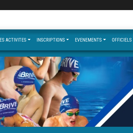
ES ACTIVITES
INSCRIPTIONS
EVENEMENTS
OFFICIELS