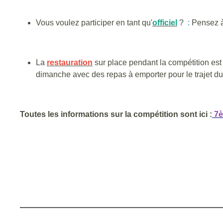
Vous voulez participer en tant qu'
officiel
?
:
Pensez à
La
restauration
sur place pendant la compétition est
dimanche avec des repas à emporter pour le trajet du
Toutes les informations sur la compétition sont ici :
7è