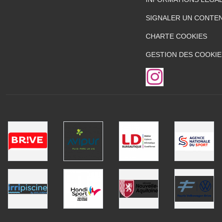
SIGNALER UN CONTEN
CHARTE COOKIES
GESTION DES COOKIE