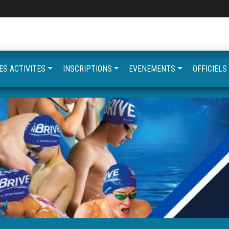
ES ACTIVITES
INSCRIPTIONS
EVENEMENTS
OFFICIELS