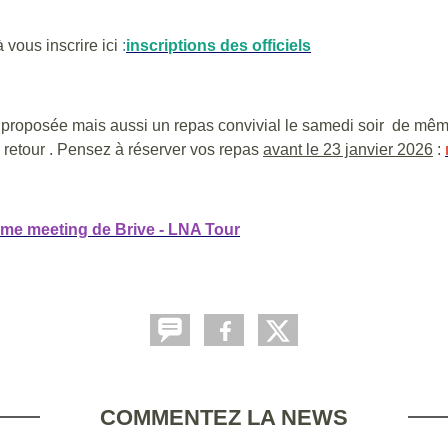
 vous inscrire ici
:
inscriptions des officiels
 proposée mais aussi un repas convivial le samedi soir de même 
 retour . Pensez à réserver vos repas
avant le 23 janvier 2026
:
me meeting de Brive - LNA Tour
COMMENTEZ LA NEWS