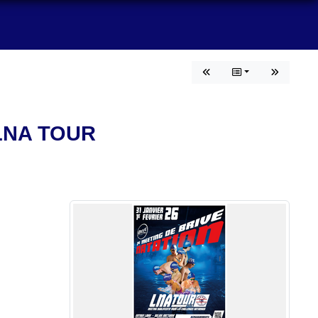
LNA TOUR