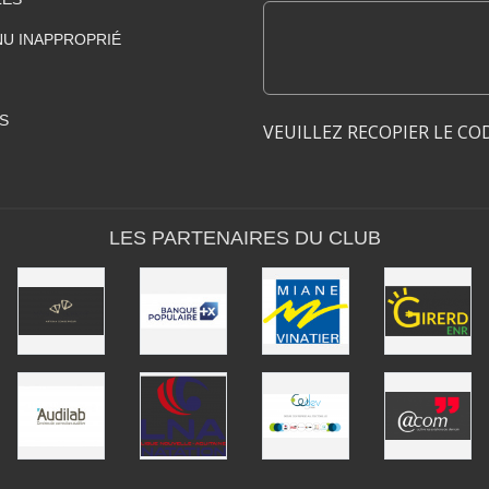
U INAPPROPRIÉ
S
VEUILLEZ RECOPIER LE CO
LES PARTENAIRES DU CLUB