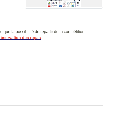
que la possibilité de repartir de la compétition
réservation des repas