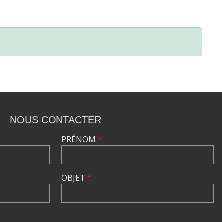
NOUS CONTACTER
PRÉNOM
*
OBJET
*