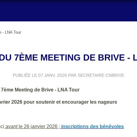
e - LNA Tour
DU 7ÈME MEETING DE BRIVE - 
PUBLIÉE LE
07 JANV. 2026
PAR SECRETAIRE CNBRIVE
u 7ème Meeting de Brive - LNA Tour
évrier 2026 pour soutenir et encourager les nageurs
ci
avant le 26 janvier 2026
:
inscriptions des bénévoles