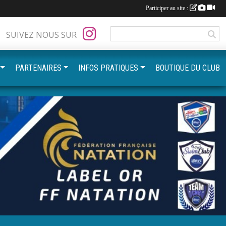
Participer au site :
SUIVEZ NOUS SUR
PARTENAIRES
INFOS PRATIQUES
BOUTIQUE DU CLUB