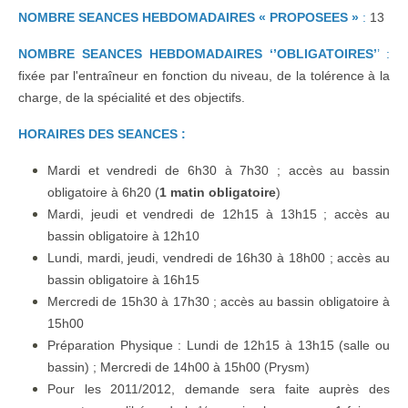
NOMBRE SEANCES HEBDOMADAIRES « PROPOSEES »
:
13
NOMBRE SEANCES HEBDOMADAIRES ‘’OBLIGATOIRES’
’ :
fixée par l'entraîneur en fonction du niveau, de la tolérence à la
charge, de la spécialité et des objectifs.
HORAIRES DES SEANCES :
Mardi et vendredi de 6h30 à 7h30 ; accès au bassin
obligatoire à 6h20 (
1 matin obligatoire
)
Mardi, jeudi et vendredi de 12h15 à 13h15 ; accès au
bassin obligatoire à 12h10
Lundi, mardi, jeudi, vendredi de 16h30 à 18h00 ; accès au
bassin obligatoire à 16h15
Mercredi de 15h30 à 17h30 ; accès au bassin obligatoire à
15h00
Préparation Physique : Lundi de 12h15 à 13h15 (salle ou
bassin) ; Mercredi de 14h00 à 15h00 (Prysm)
Pour les 2011/2012, demande sera faite auprès des