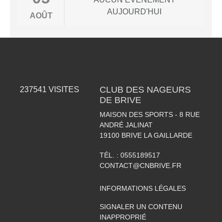
AUJOURD'HUI
AOÛT
CLUB DES NAGEURS
237541
VISITES
DE BRIVE
MAISON DES SPORTS - 8 RUE
ANDRÉ JALINAT
19100
BRIVE LA GAILLARDE
TÉL. :
0555189517
CONTACT@CNBRIVE.FR
INFORMATIONS LÉGALES
SIGNALER UN CONTENU
INAPPROPRIÉ