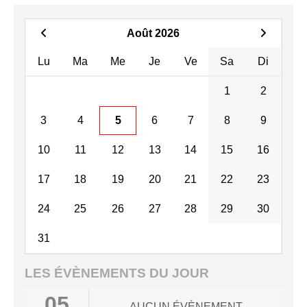
Août 2026
Lu
Ma
Me
Je
Ve
Sa
Di
1
2
3
4
5
6
7
8
9
10
11
12
13
14
15
16
17
18
19
20
21
22
23
24
25
26
27
28
29
30
31
LES ÉVÈNEMENTS DU JOUR
05
AUCUN ÉVÈNEMENT