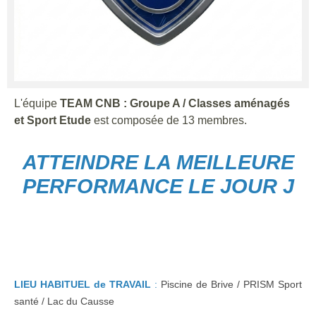
L'équipe
TEAM CNB : Groupe A / Classes aménagés
et Sport Etude
est composée de 13 membres.
ATTEINDRE LA MEILLEURE
PERFORMANCE LE JOUR J
LIEU HABITUEL de TRAVAIL
:
Piscine de Brive / PRISM Sport
santé / Lac du Causse