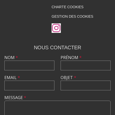
CHARTE COOKIES
GESTION DES COOKIES
NOUS CONTACTER
NOM
*
PRÉNOM
*
EMAIL
*
OBJET
*
MESSAGE
*