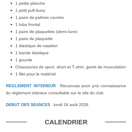
1 petite planche
1 petit pull-buoy
1 paire de palmes courtes
1 tuba frontal
1 paire de plaquettes (demi-lune)
1 paire de plaquette
1 élastique de natation
1 bande élastique
1 gourde
Chaussures de sport, short et T-shirt, gants de musculation
1 filet pour le matériel
REGLEMENT INTERIEUR
:
Reconnais avoir pris connaissance
du règlement intérieur consultable sur le site du club
DEBUT DES SEANCES
:
lundi 24 août 2026
CALENDRIER