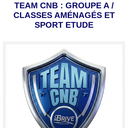
TEAM CNB : GROUPE A /
CLASSES AMÉNAGÉS ET
SPORT ETUDE