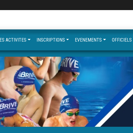
ES ACTIVITES
INSCRIPTIONS
EVENEMENTS
OFFICIELS