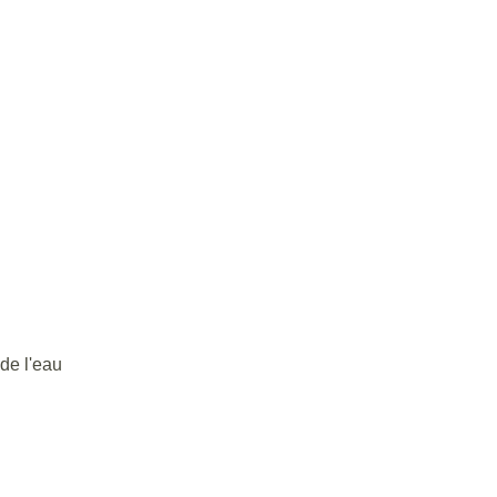
 de l'eau