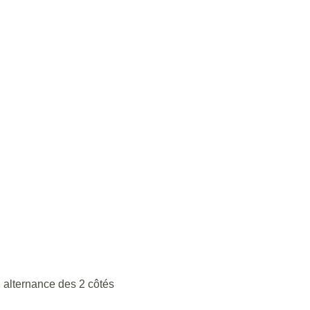
n alternance des 2 côtés