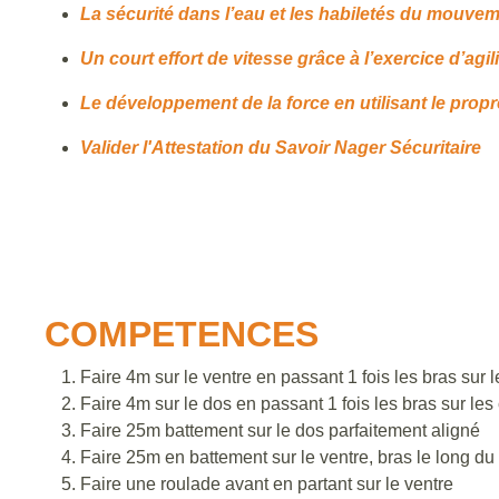
La sécurité dans l’eau et les habiletés du mouve
Un court effort de vitesse grâce à l’exercice d’agili
Le développement de la force en utilisant le prop
Valider l'Attestation du Savoir Nager Sécuritaire
COMPETENCES
Faire 4m sur le ventre en passant 1 fois les bras sur l
Faire 4m sur le dos en passant 1 fois les bras sur les 
Faire 25m battement sur le dos parfaitement aligné
Faire 25m en battement sur le ventre, bras le long du
Faire une roulade avant en partant sur le ventre