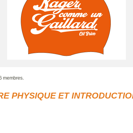
6 membres.
RE PHYSIQUE ET INTRODUCTI