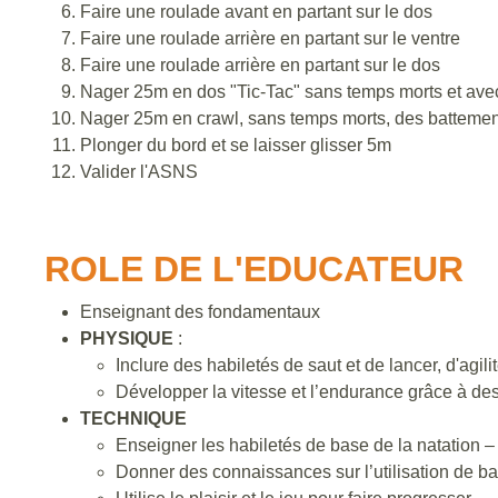
Faire une roulade avant en partant sur le dos
Faire une roulade arrière en partant sur le ventre
Faire une roulade arrière en partant sur le dos
Nager 25m en dos "Tic-Tac" sans temps morts et ave
Nager 25m en crawl, sans temps morts, des battements
Plonger du bord et se laisser glisser 5m
Valider l'ASNS
ROLE DE L'EDUCATEUR
Enseignant des fondamentaux
PHYSIQUE
:
Inclure des habiletés de saut et de lancer, d'agili
Développer la vitesse et l’endurance grâce à
TECHNIQUE
Enseigner les habiletés de base de la natation – 
Donner des connaissances sur l’utilisation de b