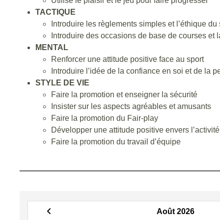
Utilise le plaisir et le jeu pour faire progresser
TACTIQUE
Introduire les règlements simples et l’éthique du 
Introduire des occasions de base de courses et
MENTAL
Renforcer une attitude positive face au sport
Introduire l’idée de la confiance en soi et de la 
STYLE DE VIE
Faire la promotion et enseigner la sécurité
Insister sur les aspects agréables et amusants
Faire la promotion du Fair-play
Développer une attitude positive envers l’activité 
Faire la promotion du travail d’équipe
Août 2026