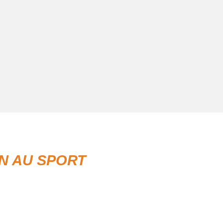
ON AU SPORT