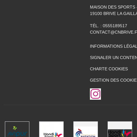
MAISON DES SPORTS -
19100
BRIVE LA GAIL
TÉL. :
0555189517
CONTACT@CNBRIVE.
INFORMATIONS LÉGA
SIGNALER UN CONTEN
CHARTE COOKIES
GESTION DES COOKIE