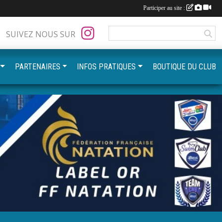
Participer au site :
SUIVEZ NOUS SUR
PARTENAIRES
INFOS PRATIQUES
BOUTIQUE DU CLUB