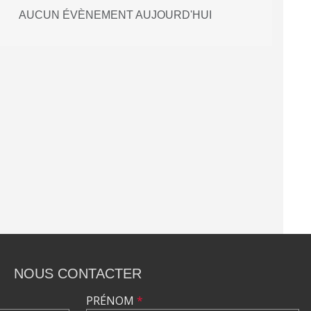
AUCUN ÉVÈNEMENT AUJOURD'HUI
NOUS CONTACTER
PRÉNOM
*