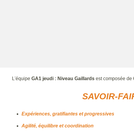
L'équipe
GA1 jeudi : Niveau Gaillards
est composée de 
SAVOIR-FAI
Expériences, gratifiantes et progressives
Agilité, équilibre et coordination