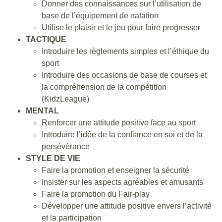
Donner des connaissances sur l’utilisation de
base de l’équipement de natation
Utilise le plaisir et le jeu pour faire progresser
TACTIQUE
Introduire les règlements simples et l’éthique du
sport
Introduire des occasions de base de courses et
la compréhension de la compétition
(KidzLeague)
MENTAL
Renforcer une attitude positive face au sport
Introduire l’idée de la confiance en soi et de la
persévérance
STYLE DE VIE
Faire la promotion et enseigner la sécurité
Insister sur les aspects agréables et amusants
Faire la promotion du Fair-play
Développer une attitude positive envers l’activité
et la participation