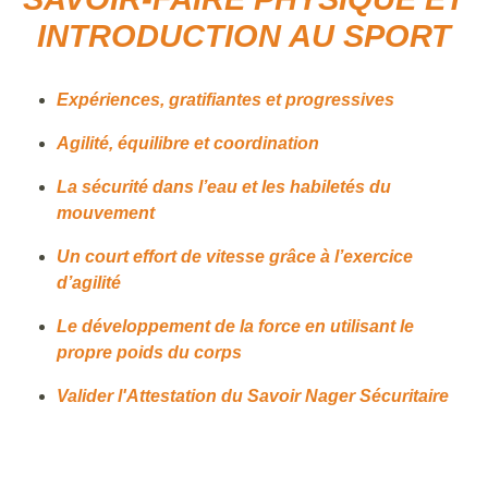
INTRODUCTION AU SPORT
Expériences, gratifiantes et progressives
Agilité, équilibre et coordination
La sécurité dans l’eau et les habiletés du
mouvement
Un court effort de vitesse grâce à l’exercice
d’agilité
Le développement de la force en utilisant le
propre poids du corps
Valider l'Attestation du Savoir Nager Sécuritaire