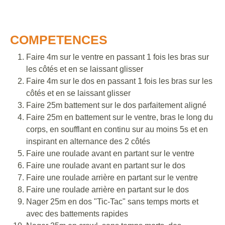
COMPETENCES
Faire 4m sur le ventre en passant 1 fois les bras sur
les côtés et en se laissant glisser
Faire 4m sur le dos en passant 1 fois les bras sur les
côtés et en se laissant glisser
Faire 25m battement sur le dos parfaitement aligné
Faire 25m en battement sur le ventre, bras le long du
corps, en soufflant en continu sur au moins 5s et en
inspirant en alternance des 2 côtés
Faire une roulade avant en partant sur le ventre
Faire une roulade avant en partant sur le dos
Faire une roulade arrière en partant sur le ventre
Faire une roulade arrière en partant sur le dos
Nager 25m en dos "Tic-Tac" sans temps morts et
avec des battements rapides