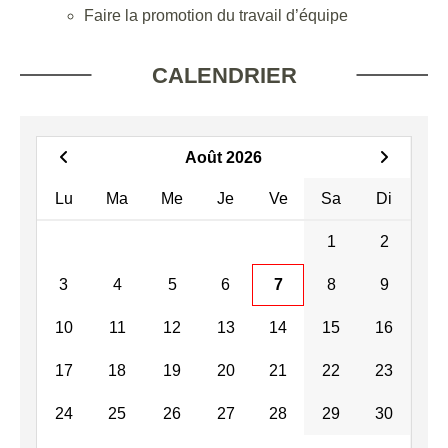
Faire la promotion du travail d’équipe
CALENDRIER
Août 2026
Lu
Ma
Me
Je
Ve
Sa
Di
1
2
3
4
5
6
7
8
9
10
11
12
13
14
15
16
17
18
19
20
21
22
23
24
25
26
27
28
29
30