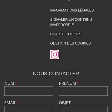
INFORMATIONS LÉGALES
SIGNALER UN CONTENU
INAPPROPRIÉ
CHARTE COOKIES
GESTION DES COOKIES
NOUS CONTACTER
NOM
*
PRÉNOM
*
EMAIL
*
OBJET
*