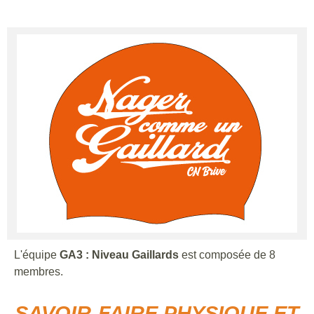
L'équipe
GA3 : Niveau Gaillards
est composée de 8
membres.
SAVOIR-FAIRE PHYSIQUE ET