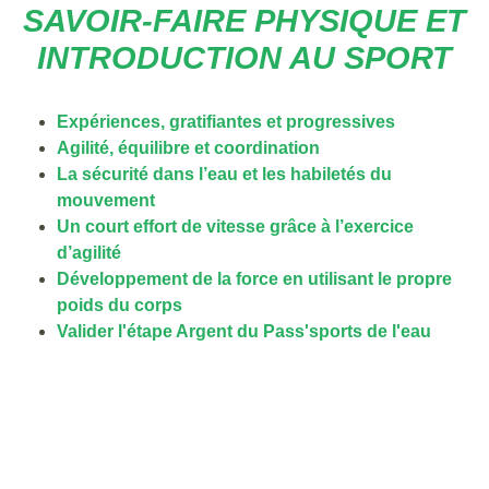
SAVOIR-FAIRE PHYSIQUE ET
INTRODUCTION AU SPORT
Expériences, gratifiantes et progressives
Agilité, équilibre et coordination
La sécurité dans l’eau et les habiletés du
mouvement
Un court effort de vitesse grâce à l’exercice
d’agilité
Développement de la force en utilisant le propre
poids du corps
Valider l'étape Argent du Pass'sports de l'eau