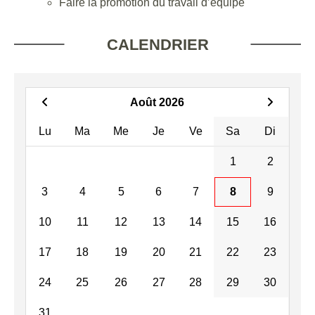
Faire la promotion du travail d’équipe
CALENDRIER
Août 2026
Lu
Ma
Me
Je
Ve
Sa
Di
1
2
3
4
5
6
7
8
9
10
11
12
13
14
15
16
17
18
19
20
21
22
23
24
25
26
27
28
29
30
31