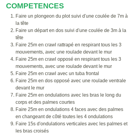
COMPETENCES
Faire un plongeon du plot suivi d'une coulée de 7m à
la tête
Faire un départ en dos suivi d'une coulée de 3m à la
tête
Faire 25m en crawl rattrapé en respirant tous les 3
mouvements, avec une roulade devant le mur
Faire 25m en crawl opposé en respirant tous les 3
mouvements, avec une roulade devant le mur
Faire 25m en crawl avec un tuba frontal
Faire 25m en dos opposé avec une roulade ventrale
devant le mur
Faire 25m en ondulations avec les bras le long du
corps et des palmes courtes
Faire 25m en ondulations 4 faces avec des palmes
en changeant de côté toutes les 4 ondulations
Faire 15s d'ondulations verticales avec les palmes et
les bras croisés