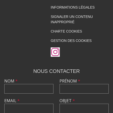
INFORMATIONS LÉGALES
SIGNALER UN CONTENU
INAPPROPRIÉ
CHARTE COOKIES
GESTION DES COOKIES
NOUS CONTACTER
NOM
*
PRÉNOM
*
EMAIL
*
OBJET
*