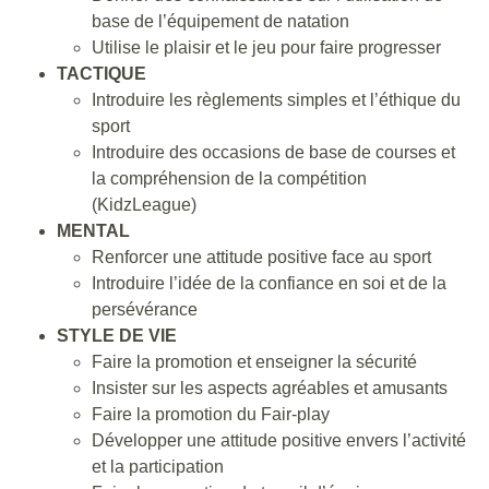
base de l’équipement de natation
Utilise le plaisir et le jeu pour faire progresser
TACTIQUE
Introduire les règlements simples et l’éthique du
sport
Introduire des occasions de base de courses et
la compréhension de la compétition
(KidzLeague)
MENTAL
Renforcer une attitude positive face au sport
Introduire l’idée de la confiance en soi et de la
persévérance
STYLE DE VIE
Faire la promotion et enseigner la sécurité
Insister sur les aspects agréables et amusants
Faire la promotion du Fair-play
Développer une attitude positive envers l’activité
et la participation