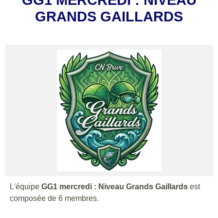
GRANDS GAILLARDS
L'équipe
GG1 mercredi : Niveau Grands Gaillards
est
composée de 6 membres.