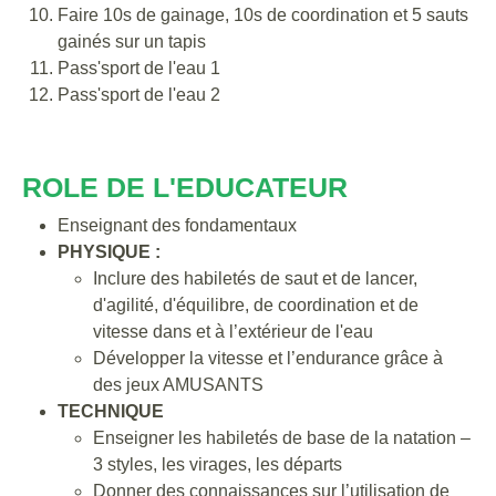
Faire 10s de gainage, 10s de coordination et 5 sauts
gainés sur un tapis
Pass'sport de l'eau 1
Pass'sport de l'eau 2
ROLE DE L'EDUCATEUR
Enseignant des fondamentaux
PHYSIQUE :
Inclure des habiletés de saut et de lancer,
d'agilité, d'équilibre, de coordination et de
vitesse dans et à l’extérieur de l'eau
Développer la vitesse et l’endurance grâce à
des jeux AMUSANTS
TECHNIQUE
Enseigner les habiletés de base de la natation –
3 styles, les virages, les départs
Donner des connaissances sur l’utilisation de