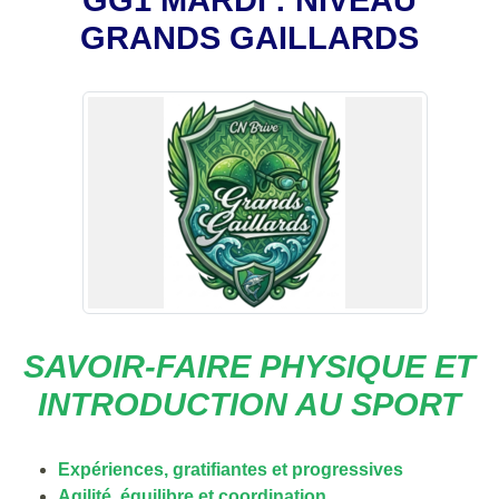
GRANDS GAILLARDS
SAVOIR-FAIRE PHYSIQUE ET
INTRODUCTION AU SPORT
Expériences, gratifiantes et progressives
Agilité, équilibre et coordination