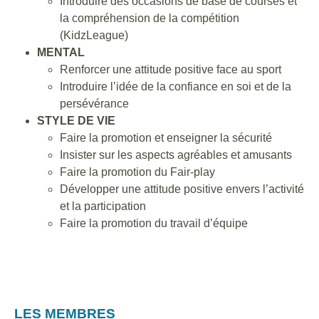
Introduire des occasions de base de courses et
la compréhension de la compétition
(KidzLeague)
MENTAL
Renforcer une attitude positive face au sport
Introduire l’idée de la confiance en soi et de la
persévérance
STYLE DE VIE
Faire la promotion et enseigner la sécurité
Insister sur les aspects agréables et amusants
Faire la promotion du Fair-play
Développer une attitude positive envers l’activité
et la participation
Faire la promotion du travail d’équipe
LES MEMBRES