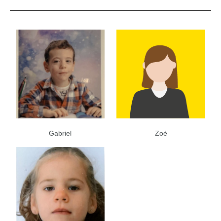
Gabriel
Zoé