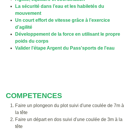
La sécurité dans l’eau et les habiletés du
mouvement
Un court effort de vitesse grâce à l’exercice
d’agilité
Développement de la force en utilisant le propre
poids du corps
Valider l'étape Argent du Pass'sports de l'eau
COMPETENCES
Faire un plongeon du plot suivi d'une coulée de 7m à
la tête
Faire un départ en dos suivi d'une coulée de 3m à la
tête