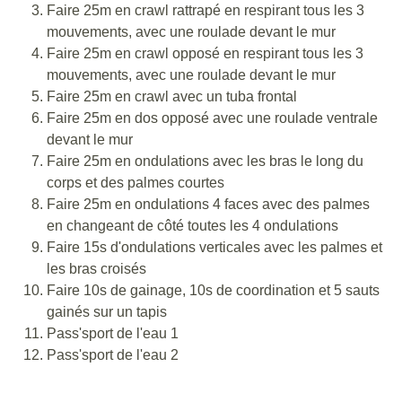
Faire 25m en crawl rattrapé en respirant tous les 3
mouvements, avec une roulade devant le mur
Faire 25m en crawl opposé en respirant tous les 3
mouvements, avec une roulade devant le mur
Faire 25m en crawl avec un tuba frontal
Faire 25m en dos opposé avec une roulade ventrale
devant le mur
Faire 25m en ondulations avec les bras le long du
corps et des palmes courtes
Faire 25m en ondulations 4 faces avec des palmes
en changeant de côté toutes les 4 ondulations
Faire 15s d'ondulations verticales avec les palmes et
les bras croisés
Faire 10s de gainage, 10s de coordination et 5 sauts
gainés sur un tapis
Pass'sport de l'eau 1
Pass'sport de l'eau 2