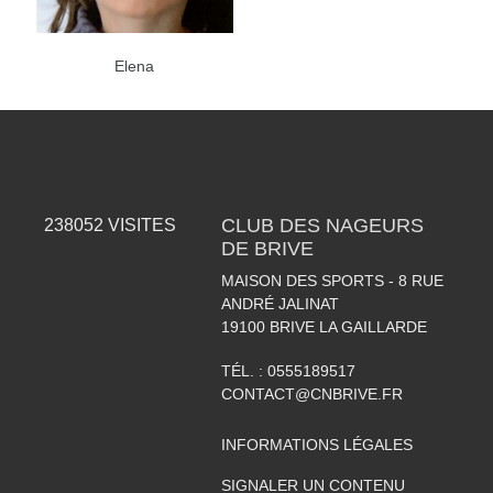
Elena
CLUB DES NAGEURS
238052
VISITES
DE BRIVE
MAISON DES SPORTS - 8 RUE
ANDRÉ JALINAT
19100
BRIVE LA GAILLARDE
TÉL. :
0555189517
CONTACT@CNBRIVE.FR
INFORMATIONS LÉGALES
SIGNALER UN CONTENU