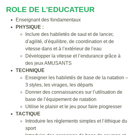
ROLE DE L'EDUCATEUR
Enseignant des fondamentaux
PHYSIQUE :
Inclure des habiletés de saut et de lancer,
d'agilité, d'équilibre, de coordination et de
vitesse dans et à l’extérieur de l'eau
Développer la vitesse et l’endurance grâce à
des jeux AMUSANTS
TECHNIQUE
Enseigner les habiletés de base de la natation –
3 styles, les virages, les départs
Donner des connaissances sur l’utilisation de
base de l’équipement de natation
Utilise le plaisir et le jeu pour faire progresser
TACTIQUE
Introduire les règlements simples et l’éthique du
sport