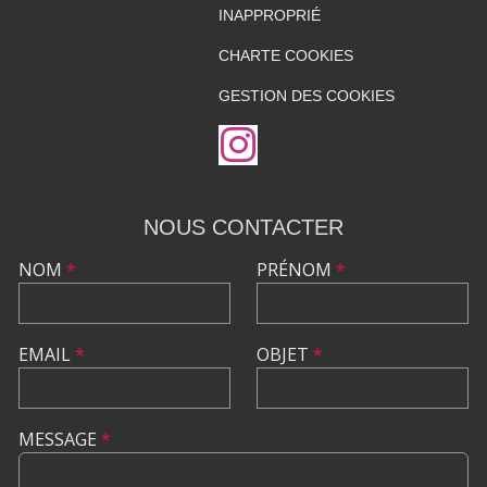
INAPPROPRIÉ
CHARTE COOKIES
GESTION DES COOKIES
NOUS CONTACTER
NOM
*
PRÉNOM
*
EMAIL
*
OBJET
*
MESSAGE
*