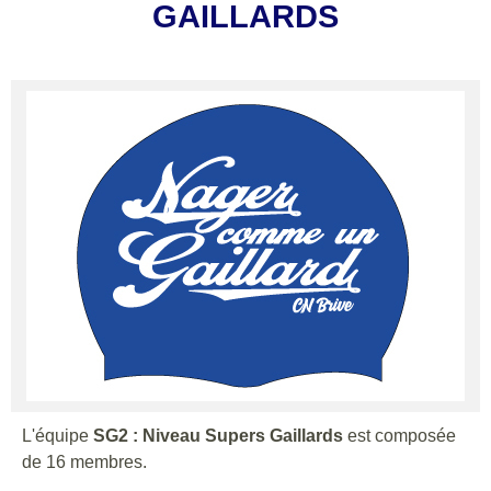
GAILLARDS
L'équipe
SG2 : Niveau Supers Gaillards
est composée
de 16 membres.