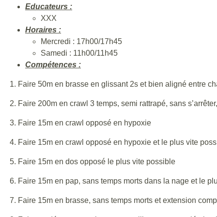
Educateurs :
XXX
Horaires :
Mercredi : 17h00/17h45
Samedi : 11h00/11h45
Compétences :
1. Faire 50m en brasse en glissant 2s et bien aligné entre c
2. Faire 200m en crawl 3 temps, semi rattrapé, sans s’arrêt
3. Faire 15m en crawl opposé en hypoxie
4. Faire 15m en crawl opposé en hypoxie et le plus vite poss
5. Faire 15m en dos opposé le plus vite possible
6. Faire 15m en pap, sans temps morts dans la nage et le plu
7. Faire 15m en brasse, sans temps morts et extension compl