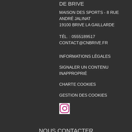
DE BRIVE
MAISON DES SPORTS - 8 RUE
ANDRÉ JALINAT
19100
BRIVE LA GAILLARDE
TÉL. :
0555189517
CONTACT@CNBRIVE.FR
INFORMATIONS LÉGALES
SIGNALER UN CONTENU
INAPPROPRIÉ
CHARTE COOKIES
GESTION DES COOKIES
NOUS CONTACTER